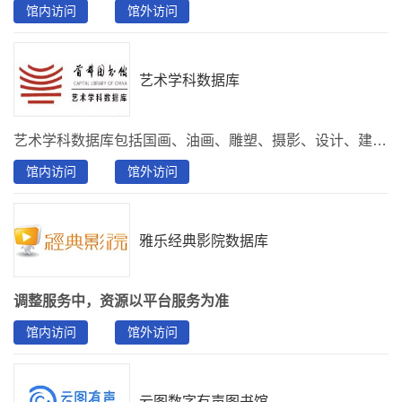
馆内访问
馆外访问
艺术学科数据库
艺术学科数据库包括国画、油画、雕塑、摄影、设计、建筑等各大艺术门类。专业类别包括书法/篆刻、绘画、雕塑、工艺美术、建筑、民间美术、设计、摄影等方面，资源内容14000多种艺术专业类图书，讲堂类视频资源11000集。
馆内访问
馆外访问
雅乐经典影院数据库
调整服务中，资源以平台服务为准
馆内访问
馆外访问
云图数字有声图书馆