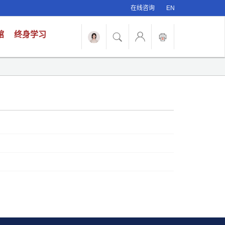
在线咨询
EN
馆
终身学习