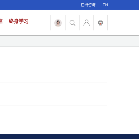
在线咨询
EN
馆
终身学习