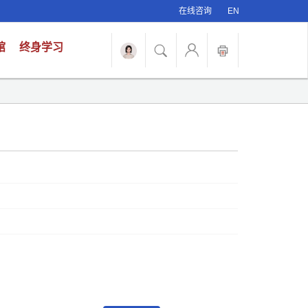
在线咨询
EN
馆
终身学习