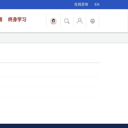
在线咨询
EN
馆
终身学习