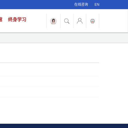
在线咨询
EN
馆
终身学习