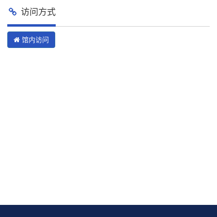
访问方式
馆内访问