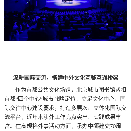
深耕国际交流
，
搭建中外文化互鉴互通桥梁
作为首都公共文化场馆，北京城市图书馆紧扣
首都
“四个中心”城市战略定位，立足文化中心、国
际交往中心建设要求
，
打造多层次、立体化国际交
流平台，
近年来
涉外工作亮点突出、实践成果丰
富。在高规格外事活动方面，承办中挪建交
70周