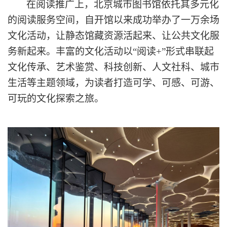
在阅读推广上，北京城市图书馆依托其多元化
的阅读服务空间，自开馆以来成功举办了
一
万
余场
文化活动，让静态馆藏资源活起来、让公共文化服
务新起来。丰富的文化活动以
“阅读+”形式串联起
文化传承、艺术鉴赏、科技创新、人文社科、城市
生活等主题领域，为读者打造可学、可感、可游、
可玩的文化探索之旅。