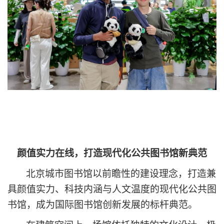
颜值实力在线
，
打造现代化公共图书馆新
典范
北京城市图书馆以前瞻性的建设理念，打造兼
具颜值实力、科技内涵与人文温度的现代化公共图
书馆，成为国际图书馆创新发展的标杆典范。