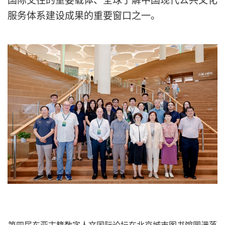
国际交
往的
重要载体、全球了解中国现代公共文化
服务体系建设成果的重要窗口之一。