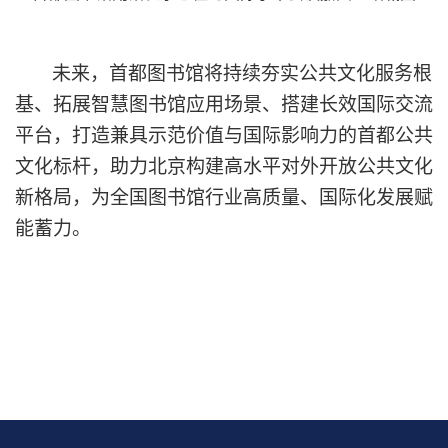
未来，首都图书馆将持续夯实公共文化服务根
基、拓展智慧图书馆应用场景、搭建长效国际交流
平台，打造兼具示范价值与国际影响力的首都公共
文化标杆
，助力北京构建高水平对外开放公共文化
新格局，为全国图书馆行业高质量、国际化发展赋
能蓄力。