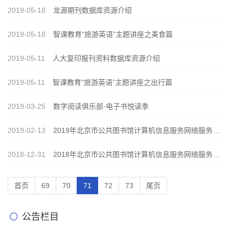
2019-05-18
龙源期刊数据库资源介绍
2019-05-18
智课教育“旅游英语”主题讲座之美食篇
2019-05-11
人大复印报刊资料数据库资源介绍
2019-05-11
智课教育“旅游英语”主题讲座之出行篇
2019-03-25
​数字阅读俱乐部·电子书悦读季
2019-02-13
2019年北京市公共图书馆计算机信息服务网络服务数据
2018-12-31
2018年北京市公共图书馆计算机信息服务网络服务数据
首页
69
70
71
72
73
尾页
公告栏目