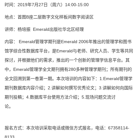
时间：2019年7月27日（周六）14:00-15:00
地点：首图B座二层数字文化样板间数字阅读区
讲师：杨培振 Emerald出版社华北区经理
内容： Emerald管理学期刊是Emerald 2006年推出的管理学和图书
馆学综合性数据库平台，是Emerald与老师、研究人员、学生等共同
探讨，并根据他们的需求，推出的一个创新的管理学信息平台。其
中，Emerald管理学全文期刊拥有280多种管理学期刊；所有期刊的
全文回溯到第一卷第一期。本次培训的内容如下：1.Emerald管理学
期刊数据库内容介绍；2.讲解如何撰写优秀论文；3.讲解如何向国际
期刊投稿；4.数据库平台使用方法介绍；5.现场问题交流讨
论。
报名方式：本次培训采取电话或微信方式报名，电话：67358114-
8133