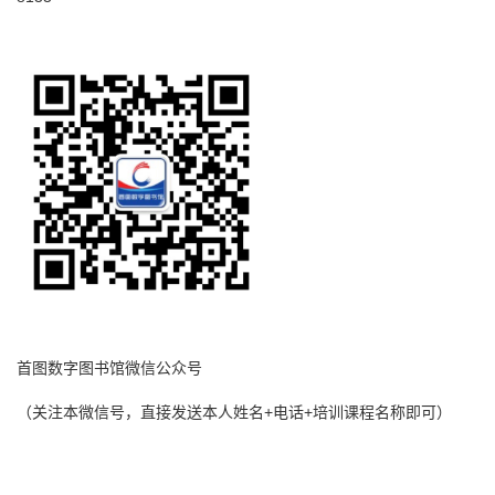
首图数字图书馆微信公众号
（关注本微信号，直接发送本人姓名+电话+培训课程名称即可）