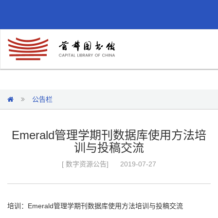
公告栏
Emerald管理学期刊数据库使用方法培
训与投稿交流
[ 数字资源公告]
2019-07-27
培训：Emerald管理学期刊数据库使用方法培训与投稿交流