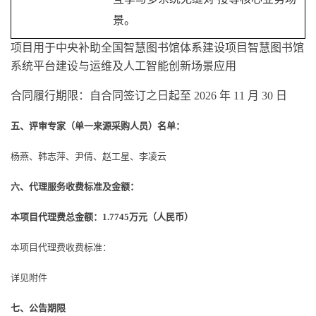
景。
项目用于中央补助全国智慧图书馆体系建设项目智慧图书馆
系统平台建设与运维及人工智能创新场景应用
合同履行期限：自合同签订之日起至
2026 年 11 月 30 日
五、评审专家（单一来源采购人员）名单：
杨燕、韩志萍、尹倩、赵工星、李凌云
六、代理服务收费标准及金额：
本项目代理费总金额：
1.7745万元（人民币）
本项目代理费收费标准：
详见附件
七、公告期限