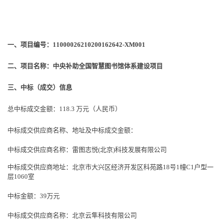
一、项目编号：
11000026210200162642-XM001
二、项目名称：中央补助全国智慧图书馆体系建设项目
三、中标（成交）信息
总中标成交金额：
118.3 万元（人民币）
中标成交供应商名称、地址及中标成交金额：
中标成交供应商名称：雷图志悦
(北京)科技发展有限公司
中标成交供应商地址：北京市大兴区经济开发区科苑路
18号1幢C1户型一
层1060室
中标金额：
39万元
中标成交供应商名称：北京云隼科技有限公司