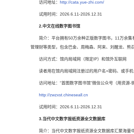
访问地址：
http://cata.yue-zhi.com/
试用时间：2026.6.11-2026.12.31
2.中文在线数字图书馆
简介：平台拥有50万余种正版数字图书，11万余
管理财等类型，包含巴金、周梅森、阿来、刘醒龙、熊召
访问方式：馆内局域网（限定IP）和馆外互联网
读者用在馆内局域网注册过的用户名+密码、或手机
访问地址：“首图数字图书馆”微信公众号（用资源-
http://zwzxst.chineseall.cn
试用时间：2026.6.11-2026.12.31
3.当代中文数字报纸资源全文数据库
简介：当代中文数字报纸资源全文数据库汇聚海量