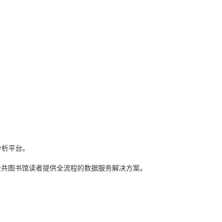
分析平台。
公共图书馆读者提供全流程的数据服务解决方案。