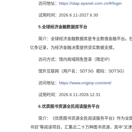
访问地址：
https://olap.epsnet.com.cn/#/login
试用时间：2026.6.11-2027.6.30
5.全球经济金融数据库平台
简介：全球经济金融数据库是专业数值金融平台。包
亿条记录，为经济金融决策提供坚实数据支撑。
访问方式：馆内局域网免登录（限定IP）
馆外互联网（用户名：SDTSG 密码：SDTSG）
访问地址：
https://www.originp.com/ent/
试用时间：2026.6.11-2026.12.31
6.优质图书资源全民阅读服务平台
简介：《优质图书资源全民阅读服务平台》作为全国
书目”等阅读项目，汇集近二十万种图书资源，其中“文津