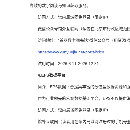
高效的数字阅读与知识获取服务。
访问方式：馆内局域网免登录（限定IP）
微信公众号馆外互联网（读者在北京市行政区域范
访问地址：“首图数字图书馆”微信公众号（用资源-
https://www.yunyuejia.net/portal/clcn
试用时间：2026.6.11-2026.12.31
4.EPS数据平台
简介：EPS数据平台是集丰富的数值型数据资源和
作为行业领先的宏观数据基础平台，EPS不仅提供
访问方式：馆内局域网免登录（限定IP）
馆外互联网（读者用在馆内局域网注册过的手机号