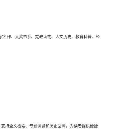
名家名作、大奖书系、党政读物、人文历史、教育科普、经
，支持全文检索、专题浏览和历史回溯，为读者提供便捷