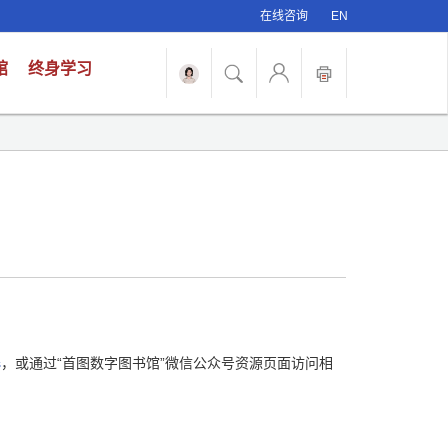
在线咨询
EN
馆
终身学习
s
，或通过“首图数字图书馆”微信公众号资源页面访问相