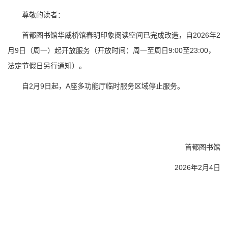
尊敬的读者：
首都图书馆华威桥馆春明印象阅读空间已完成改造，自2026年2
月9日（周一）起开放服务（开放时间：周一至周日9:00至23:00，
法定节假日另行通知）。
自2月9日起，A座多功能厅临时服务区域停止服务。
首都图书馆
2026年2月4日