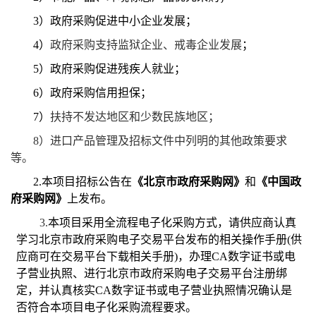
3
）政府采购促进中小企业发展；
4
）
政府采购支持监狱企业、戒毒企业发展
；
5
）政府采购促进残疾人就业；
6
）政府采购信用担保；
7
）
扶持不发达地区和少数民族地区；
8
）进口产品管理及招标文件中列明的其他政策要求
等
。
2.
本项目招标公告在
《北京市政府采购网》
和
《中国政
府采购网》
上发布。
3.
本项目采用全流程电子化采购方式，请供应商认真
学习北京市政府采购电子交易平台发布的相关操作手册(供
应商可在交易平台下载相关手册)，办理CA数字证书或电
子营业执照、进行北京市政府采购电子交易平台注册绑
定，并认真核实CA数字证书或电子营业执照情况确认是
否符合本项目电子化采购流程要求。