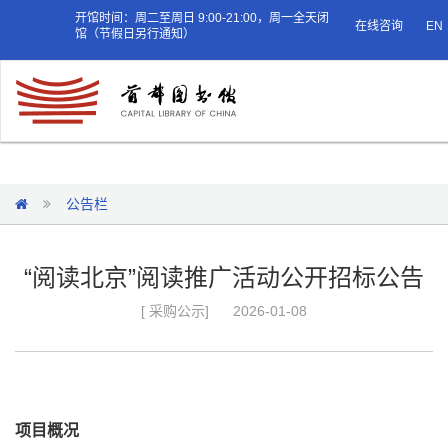
开馆时间：周二至周日 9:00-21:00，周一全天闭
在线咨询
EN
馆（节假日另行通知）
公告栏
“阅读北京”阅读推广活动公开招标公告
[ 采购公示]
2026-01-08
项目概况