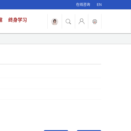
在线咨询
EN
馆
终身学习