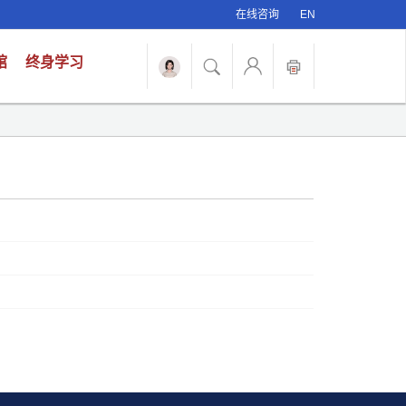
在线咨询
EN
馆
终身学习