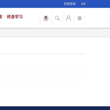
在线咨询
EN
馆
终身学习