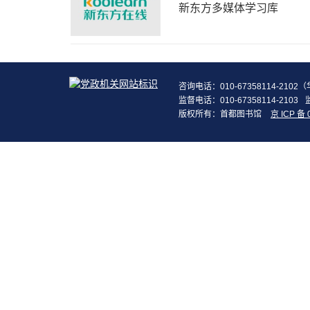
新东方多媒体学习库
咨询电话：010-67358114-210
监督电话：010-67358114-2103
版权所有：首都图书馆
京 ICP 备 