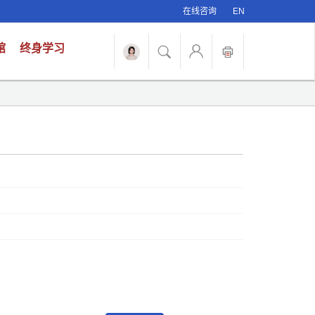
在线咨询
EN
馆
终身学习