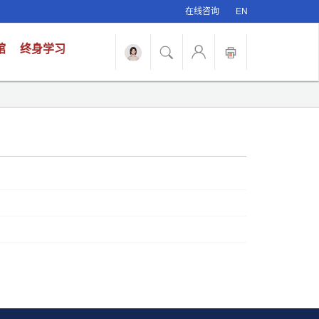
在线咨询
EN
馆
终身学习