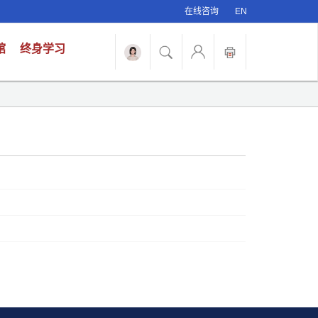
在线咨询
EN
馆
终身学习