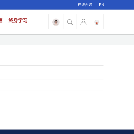
在线咨询
EN
馆
终身学习