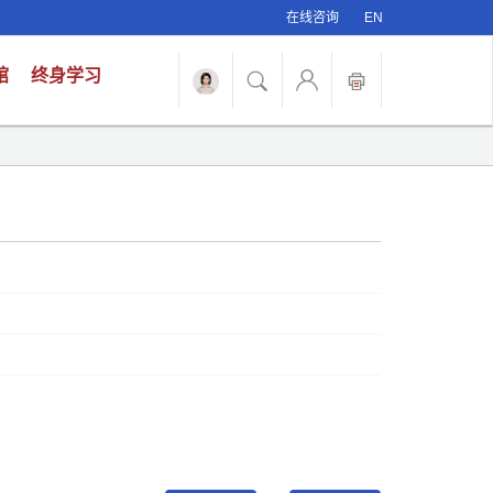
在线咨询
EN
馆
终身学习