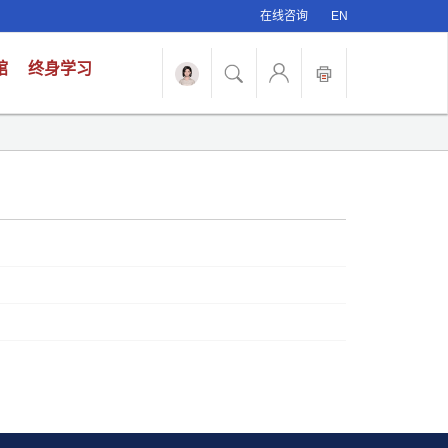
在线咨询
EN
馆
终身学习