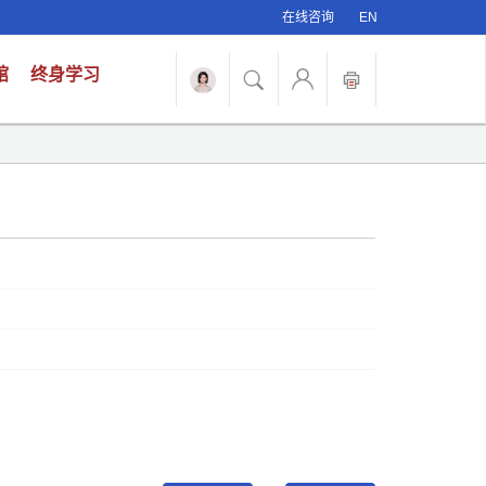
在线咨询
EN
馆
终身学习