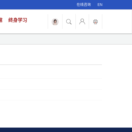
在线咨询
EN
馆
终身学习