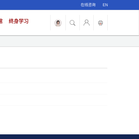
在线咨询
EN
馆
终身学习