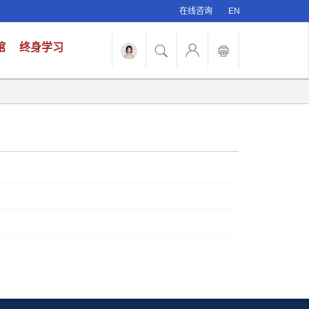
在线咨询
EN
馆
终身学习