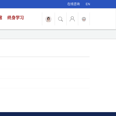
在线咨询
EN
馆
终身学习