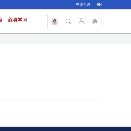
在线咨询
EN
馆
终身学习